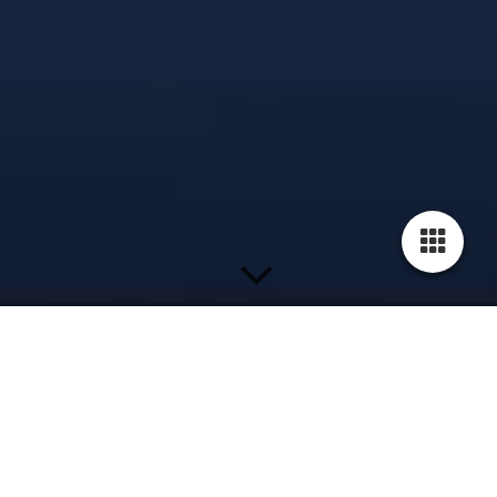
Kontakt