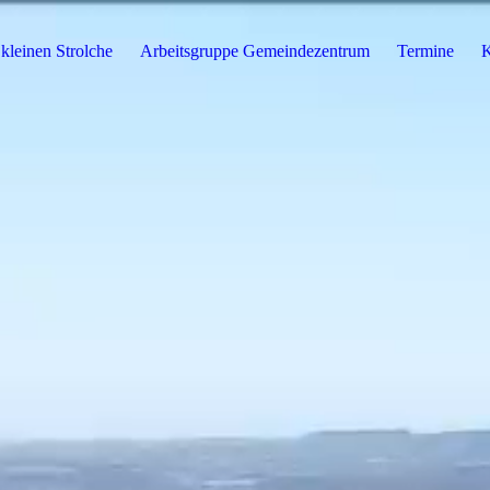
kleinen Strolche
Arbeitsgruppe Gemeindezentrum
Termine
K