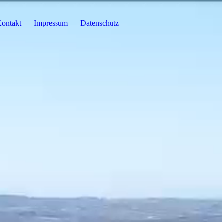
ontakt
Impressum
Datenschutz