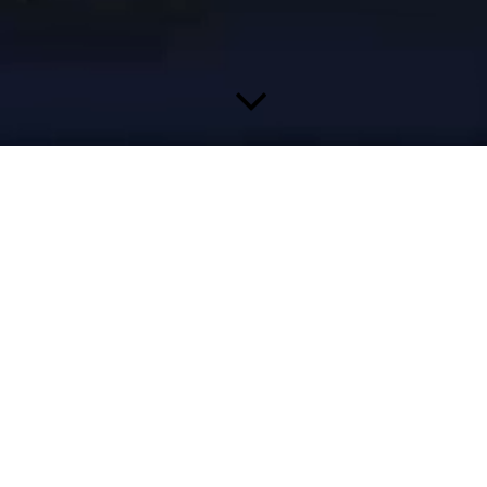
it von 15:30 bis 19:30