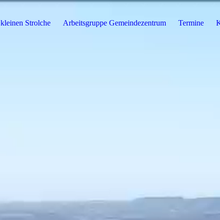
kleinen Strolche
Arbeitsgruppe Gemeindezentrum
Termine
K