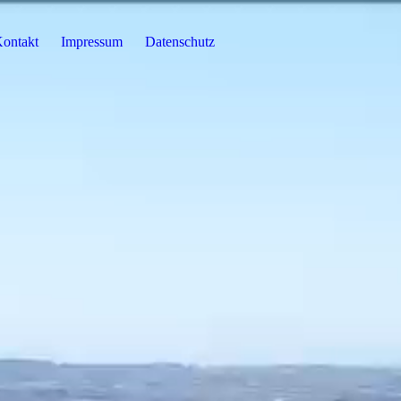
ontakt
Impressum
Datenschutz